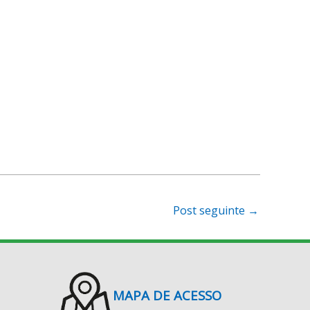
Post seguinte
→
MAPA DE ACESSO