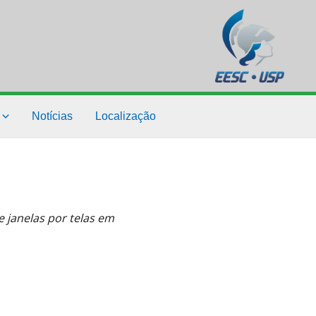
Notícias
Localização
e janelas por telas em