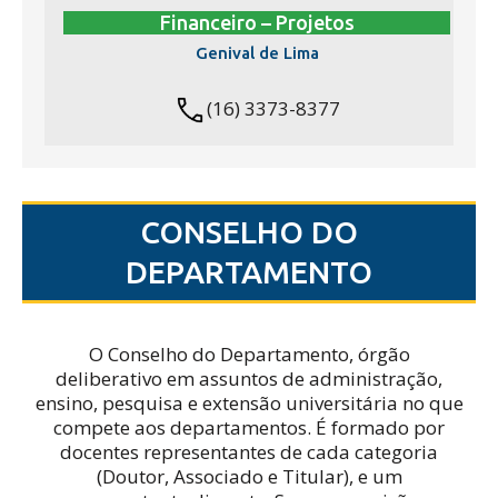
Financeiro – Projetos
Genival de Lima
(16) 3373-8377
CONSELHO DO
DEPARTAMENTO
O Conselho do Departamento, órgão
deliberativo em assuntos de administração,
ensino, pesquisa e extensão universitária no que
compete aos departamentos. É formado por
docentes representantes de cada categoria
(Doutor, Associado e Titular), e um