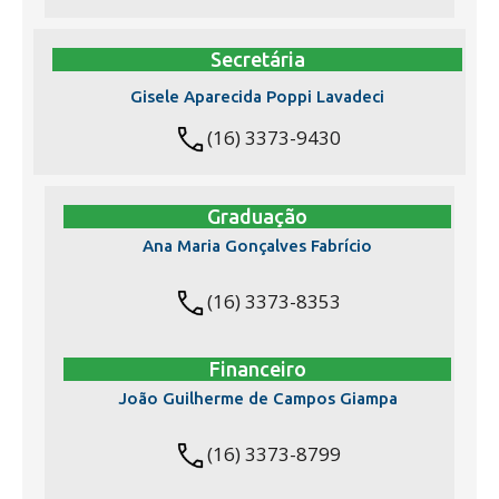
Secretária
Gisele Aparecida Poppi Lavadeci
(16) 3373-9430
Graduação
Ana Maria Gonçalves Fabrício
(16) 3373-8353
Financeiro
João Guilherme de Campos Giampa
(16) 3373-8799