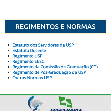
REGIMENTOS E NORMAS
Estatuto dos Servidores da USP
Estatuto Docente
Regimento USP
Regimento EESC
Regimento da Comissão de Graduação (CG)
Regimento de Pós-Graduação da USP
Outras Normas USP