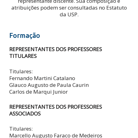
representante discente. Sua composição e
atribuições podem ser consultadas no Estatuto
da USP.
Formação
REPRESENTANTES DOS PROFESSORES
TITULARES
Titulares:
Fernando Martini Catalano
Glauco Augusto de Paula Caurin
Carlos de Marqui Junior
REPRESENTANTES DOS PROFESSORES
ASSOCIADOS
Titulares:
Marcello Augusto Faraco de Medeiros