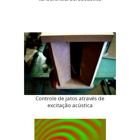
Controle de jatos através de
excitação acústica