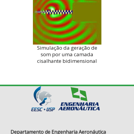
Simulação da geração de
som por uma camada
cisalhante bidimensional
Departamento de Engenharia Aeronáutica