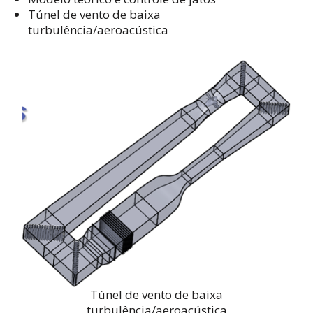
Túnel de vento de baixa
turbulência/aeroacústica
Túnel de vento de baixa
turbulência/aeroacústica