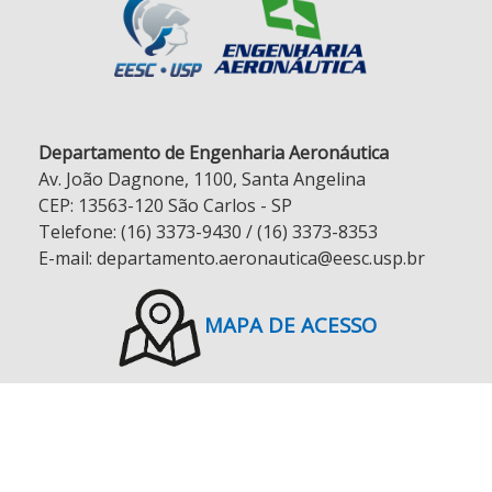
Departamento de Engenharia Aeronáutica
Av. João Dagnone, 1100, Santa Angelina
CEP: 13563-120 São Carlos - SP
Telefone: (16) 3373-9430 / (16) 3373-8353
E-mail: departamento.aeronautica@eesc.usp.br
MAPA DE ACESSO