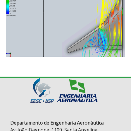
Departamento de Engenharia Aeronáutica
Av. João Dagnone, 1100, Santa Angelina