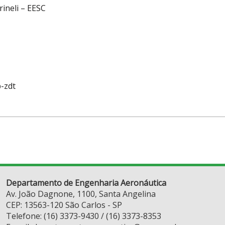
rineli – EESC
-zdt
Departamento de Engenharia Aeronáutica
Av. João Dagnone, 1100, Santa Angelina
CEP: 13563-120 São Carlos - SP
Telefone: (16) 3373-9430 / (16) 3373-8353