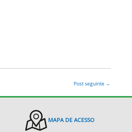
Post seguinte
→
MAPA DE ACESSO