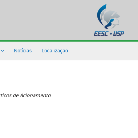
Notícias
Localização
uticos de Acionamento